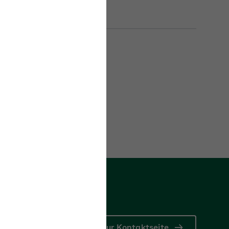
Zur Kontaktseite