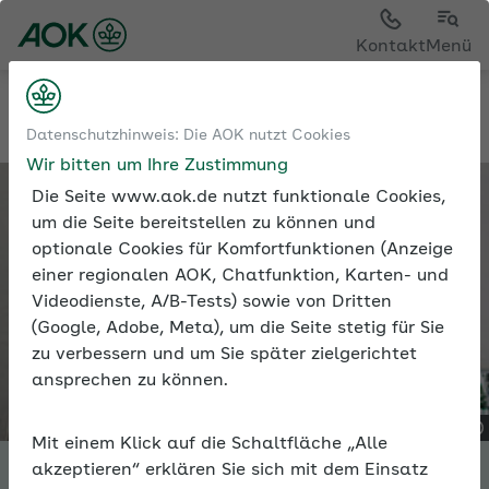
Kontakt
Menü
Tools
Expertenforum
Datenschutzhinweis: Die AOK nutzt Cookies
Wir bitten um Ihre Zustimmung
Die Seite www.aok.de nutzt funktionale Cookies,
um die Seite bereitstellen zu können und
optionale Cookies für Komfortfunktionen (Anzeige
einer regionalen AOK, Chatfunktion, Karten- und
Videodienste, A/B-Tests) sowie von Dritten
(Google, Adobe, Meta), um die Seite stetig für Sie
zu verbessern und um Sie später zielgerichtet
ansprechen zu können.
Mit einem Klick auf die Schaltfläche „Alle
akzeptieren“ erklären Sie sich mit dem Einsatz