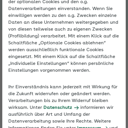
der optionalen Cookies und den o.g.
Expertenforum
Datenverarbeitungen einverstanden. Wenn Sie
einwilligen werden zu den o.g. Zwecken einzelne
Daten an diese Unternehmen weitergegeben und
von diesen teilweise auch zu eigenen Zwecken
(Profilbildung) verarbeitet. Mit einem Klick auf die
Schaltfläche „Optionale Cookies ablehnen“
werden ausschließlich funktionale Cookies
Fachleute antworten auf Ihre
eingesetzt. Mit einem Klick auf die Schaltfläche
Fragen zur Sozialversicherung
„Individuelle Einstellungen“ können persönliche
Einstellungen vorgenommen werden.
Fragen Sie Fachleute zu allen Aspekten der
Sozialversicherung – im Expertenforum der AOK. An
Ihr Einverständnis kann jederzeit mit Wirkung für
Arbeitstagen bekommen Sie innerhalb von 24
die Zukunft widerrufen oder geändert werden.
Stunden eine Antwort.
Verarbeitungen bis zu Ihrem Widerruf bleiben
wirksam. Unter
Datenschutz
informieren wir
ausführlich über Art und Umfang der
Darüber hinaus können Sie sich im Expertenforum
Datenverarbeitung sowie Ihre Rechte. Weitere
mit anderen Nutzern zu persönlichen Erfahrungen