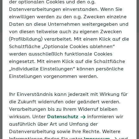
der optionalen Cookies und den o.g.
Expertenforum
Datenverarbeitungen einverstanden. Wenn Sie
einwilligen werden zu den o.g. Zwecken einzelne
Daten an diese Unternehmen weitergegeben und
von diesen teilweise auch zu eigenen Zwecken
(Profilbildung) verarbeitet. Mit einem Klick auf die
Schaltfläche „Optionale Cookies ablehnen“
werden ausschließlich funktionale Cookies
Fachleute antworten auf Ihre
eingesetzt. Mit einem Klick auf die Schaltfläche
Fragen zur Sozialversicherung
„Individuelle Einstellungen“ können persönliche
Einstellungen vorgenommen werden.
Fragen Sie Fachleute zu allen Aspekten der
Sozialversicherung – im Expertenforum der AOK. An
Ihr Einverständnis kann jederzeit mit Wirkung für
Arbeitstagen bekommen Sie innerhalb von 24
die Zukunft widerrufen oder geändert werden.
Stunden eine Antwort.
Verarbeitungen bis zu Ihrem Widerruf bleiben
wirksam. Unter
Datenschutz
informieren wir
ausführlich über Art und Umfang der
Darüber hinaus können Sie sich im Expertenforum
Datenverarbeitung sowie Ihre Rechte. Weitere
mit anderen Nutzern zu persönlichen Erfahrungen