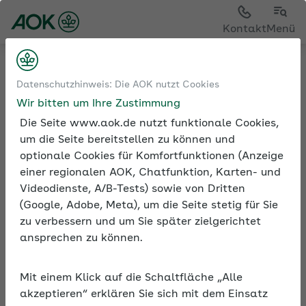
Kontakt
Menü
Betriebliche Gesundheit
Psychische
Datenschutzhinweis: Die AOK nutzt Cookies
Gesundheit
Psychische Belastung am Arbeitsplatz
Wir bitten um Ihre Zustimmung
Die Seite www.aok.de nutzt funktionale Cookies,
um die Seite bereitstellen zu können und
optionale Cookies für Komfortfunktionen (Anzeige
einer regionalen AOK, Chatfunktion, Karten- und
Videodienste, A/B-Tests) sowie von Dritten
Psychische Belastung am
(Google, Adobe, Meta), um die Seite stetig für Sie
Arbeitsplatz
zu verbessern und um Sie später zielgerichtet
ansprechen zu können.
Die Psyche ist am Arbeitsplatz zuweilen starken
Belastungen ausgesetzt. Die Folgen für Unternehmen
und Beschäftigte können schwerwiegend sein. Die
Mit einem Klick auf die Schaltfläche „Alle
gute Nachricht: Arbeitgeber können psychischen
akzeptieren“ erklären Sie sich mit dem Einsatz
Belastungen entgegenwirken.